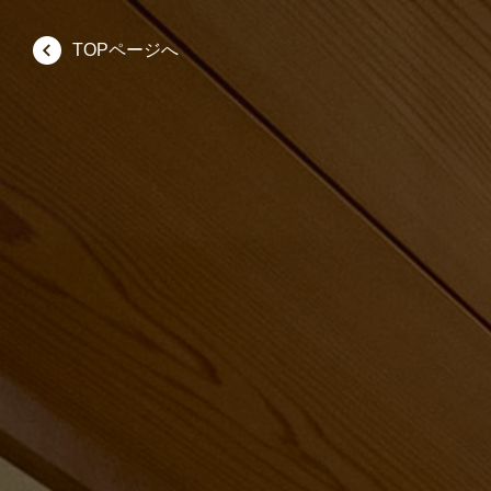
TOPページへ